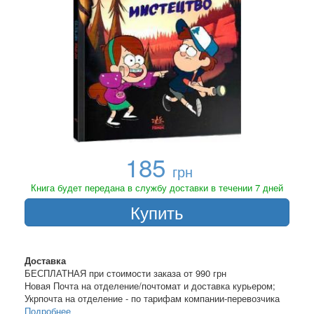
185
грн
Книга будет передана в службу доставки в течении 7 дней
Купить
Доставка
БЕСПЛАТНАЯ при стоимости заказа от 990 грн
Новая Почта на отделение/почтомат и доставка курьером;
Укрпочта на отделение - по тарифам компании-перевозчика
Подробнее