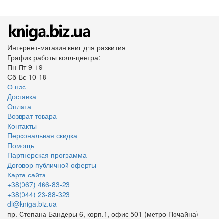
Интернет-магазин книг для развития
График работы колл-центра:
Пн-Пт 9-19
Сб-Вс 10-18
О нас
Доставка
Оплата
Возврат товара
Контакты
Персональная скидка
Помощь
Партнерская программа
Договор публичной оферты
Карта сайта
+38(067) 466-83-23
+38(044) 23-88-323
dl@kniga.biz.ua
пр. Степана Бандеры 6, корп.1, офис 501 (метро Почайна)