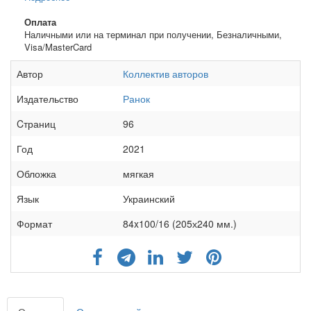
Оплата
Наличными или на терминал при получении, Безналичными,
Visa/MasterCard
Автор
Коллектив авторов
Издательство
Ранок
Cтраниц
96
Год
2021
Обложка
мягкая
Язык
Украинский
Формат
84x100/16 (205х240 мм.)