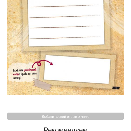
Добавить свой отзыв о книге
Рекомендуем