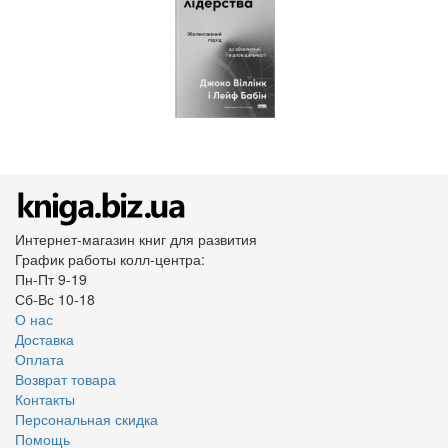
Интернет-магазин книг для развития
График работы колл-центра:
Пн-Пт 9-19
Сб-Вс 10-18
О нас
Доставка
Оплата
Возврат товара
Контакты
Персональная скидка
Помощь