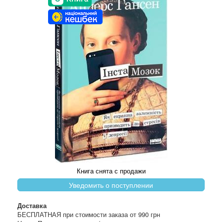
Книга снята с продажи
Уведомить о поступлении
Доставка
БЕСПЛАТНАЯ при стоимости заказа от 990 грн