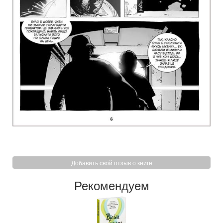
Добавить свой отзыв о книге
Рекомендуем