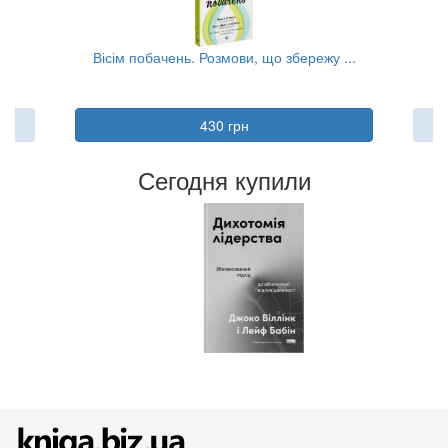
...
Вісім побачень. Розмови, що збережу ...
430 грн
Сегодня купили