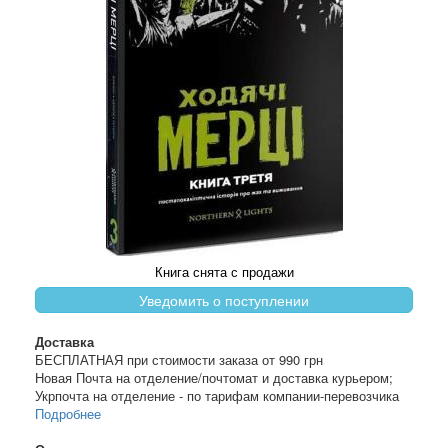
Книга снята с продажи
Уведомить о поступлении
Доставка
БЕСПЛАТНАЯ при стоимости заказа от 990 грн
Новая Почта на отделение/почтомат и доставка курьером;
Укрпочта на отделение - по тарифам компании-перевозчика
Подробнее