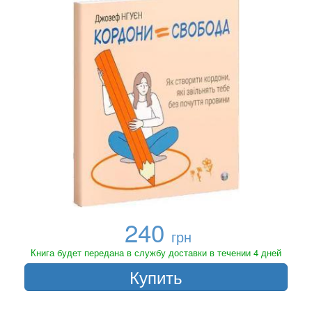
240
грн
Книга будет передана в службу доставки в течении 4 дней
Купить