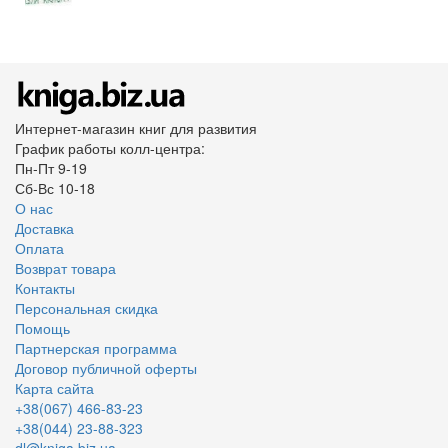
Интернет-магазин книг для развития
График работы колл-центра:
Пн-Пт 9-19
Сб-Вс 10-18
О нас
Доставка
Оплата
Возврат товара
Контакты
Персональная скидка
Помощь
Партнерская программа
Договор публичной оферты
Карта сайта
+38(067) 466-83-23
+38(044) 23-88-323