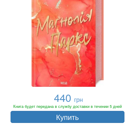
440
грн
Книга будет передана в службу доставки в течении 5 дней
Купить