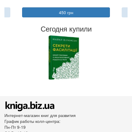
450 грн
Сегодня купили
Интернет-магазин книг для развития
График работы колл-центра:
Пн-Пт 9-19