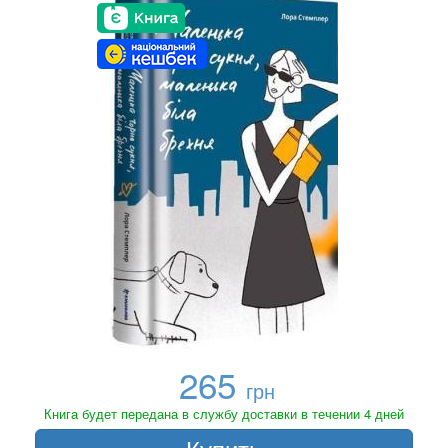
265
грн
Книга будет передана в службу доставки в течении 4 дней