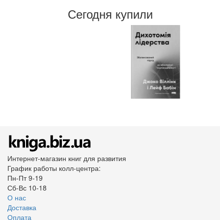
Сегодня купили
Интернет-магазин книг для развития
График работы колл-центра:
Пн-Пт 9-19
Сб-Вс 10-18
О нас
Доставка
Оплата