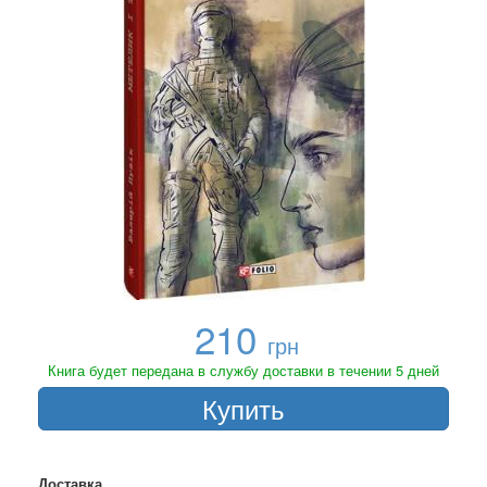
210
грн
Книга будет передана в службу доставки в течении 5 дней
Купить
Доставка