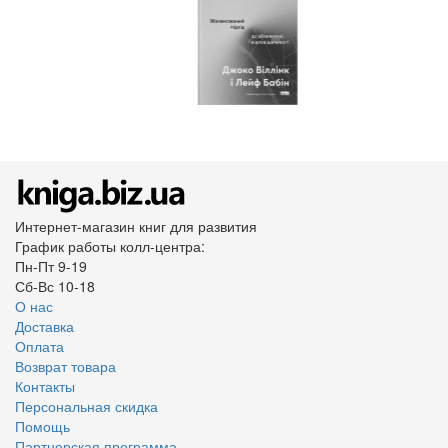
Интернет-магазин книг для развития
График работы колл-центра:
Пн-Пт 9-19
Сб-Вс 10-18
О нас
Доставка
Оплата
Возврат товара
Контакты
Персональная скидка
Помощь
Партнерская программа