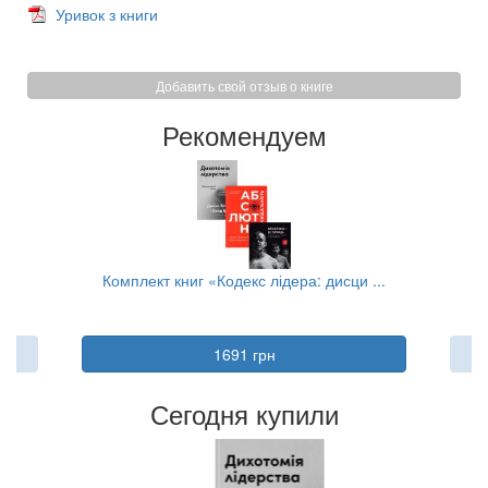
Уривок з книги
Добавить свой отзыв о книге
Рекомендуем
..
Комплект книг «Кодекс лідера: дисци ...
1691 грн
Сегодня купили