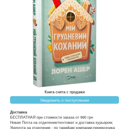
Книга снята с продажи
Уведомить о поступлении
Доставка
БЕСПЛАТНАЯ при стоимости заказа от 990 грн
Новая Почта на отделение/почтомат и доставка курьером;
Укрпочта на отделение - по тарифам компании-перевозчика