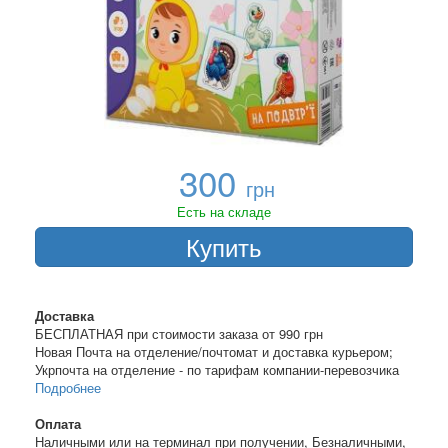
300
грн
Есть на складе
Купить
Доставка
БЕСПЛАТНАЯ при стоимости заказа от 990 грн
Новая Почта на отделение/почтомат и доставка курьером;
Укрпочта на отделение - по тарифам компании-перевозчика
Подробнее
Оплата
Наличными или на терминал при получении, Безналичными,