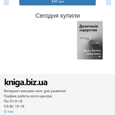
440 грн
Сегодня купили
Интернет-магазин книг для развития
График работы колл-центра:
Пн-Пт 9-19
Сб-Вс 10-18
О нас