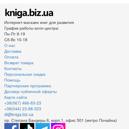
Интернет-магазин книг для развития
График работы колл-центра:
Пн-Пт 9-19
Сб-Вс 10-18
О нас
Доставка
Оплата
Возврат товара
Контакты
Персональная скидка
Помощь
Партнерская программа
Договор публичной оферты
Карта сайта
+38(067) 466-83-23
+38(044) 23-88-323
dl@kniga.biz.ua
пр. Степана Бандеры 6, корп.1, офис 501 (метро Почайна)