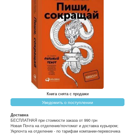
Книга снята с продажи
Уведомить о поступлении
Доставка
БЕСПЛАТНАЯ при стоимости заказа от 990 грн
Новая Почта на отделение/почтомат и доставка курьером;
Укрпочта на отделение - по тарифам компании-перевозчика