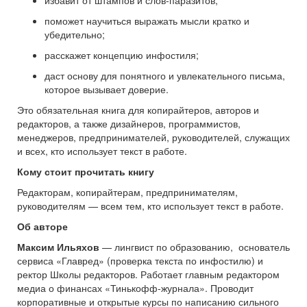
поможет научиться выражать мысли кратко и
убедительно;
расскажет концепцию инфостиля;
даст основу для понятного и увлекательного письма,
которое вызывает доверие.
Это обязательная книга для копирайтеров, авторов и
редакторов, а также дизайнеров, программистов,
менеджеров, предпринимателей, руководителей, служащих
и всех, кто использует текст в работе.
Кому стоит прочитать книгу
Редакторам, копирайтерам, предпринимателям,
руководителям — всем тем, кто использует текст в работе.
Об авторе
Максим Ильяхов
— лингвист по образованию, основатель
сервиса «Главред» (проверка текста по инфостилю) и
ректор Школы редакторов. Работает главным редактором
медиа о финансах «Тинькофф-журнала». Проводит
корпоративные и открытые курсы по написанию сильного