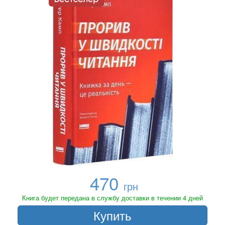
470
грн
Книга будет передана в службу доставки в течении 4 дней
Купить