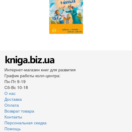
Интернет-магазин книг для развития
График работы колл-центра:
Пн-Пт 9-19
Сб-Вс 10-18
О нас
Доставка
Оплата
Возврат товара
Контакты
Персональная скидка
Помощь