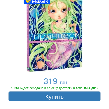
319
грн
Книга будет передана в службу доставки в течении 4 дней
Купить