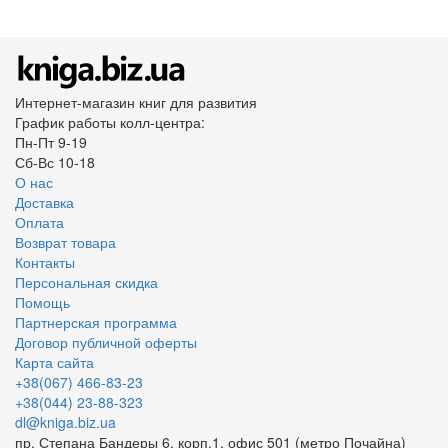
Интернет-магазин книг для развития
График работы колл-центра:
Пн-Пт 9-19
Сб-Вс 10-18
О нас
Доставка
Оплата
Возврат товара
Контакты
Персональная скидка
Помощь
Партнерская программа
Договор публичной оферты
Карта сайта
+38(067) 466-83-23
+38(044) 23-88-323
dl@kniga.biz.ua
пр. Степана Бандеры 6, корп.1, офис 501 (метро Почайна)