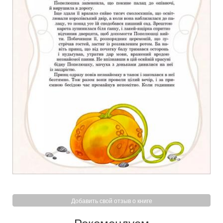
Добавить свой отзыв о книге
Рекомендуем