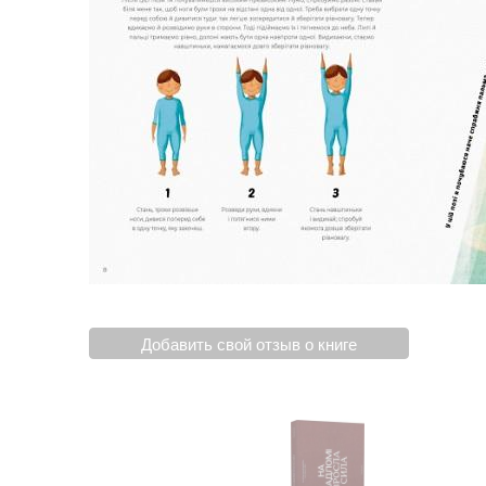
Добавить свой отзыв о книге