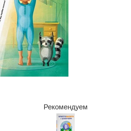
Рекомендуем