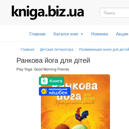
Главная
Каталог книг
Новинки
Акции
Главная
Детская литература
Развивающие книги для дете
Ранкова йога для дітей
Play Yoga. Good Morning Friends