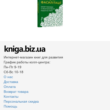
Интернет-магазин книг для развития
График работы колл-центра:
Пн-Пт 9-19
Сб-Вс 10-18
О нас
Доставка
Оплата
Возврат товара
Контакты
Персональная скидка
Помощь