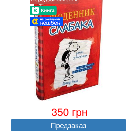
350 грн
Предзаказ