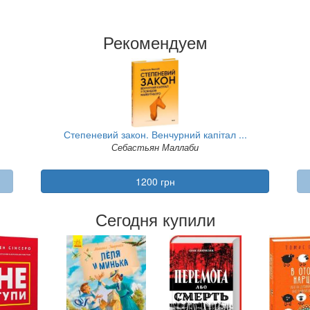
Рекомендуем
Степеневий закон. Венчурний капітал ...
Себастьян Маллаби
1200 грн
Сегодня купили