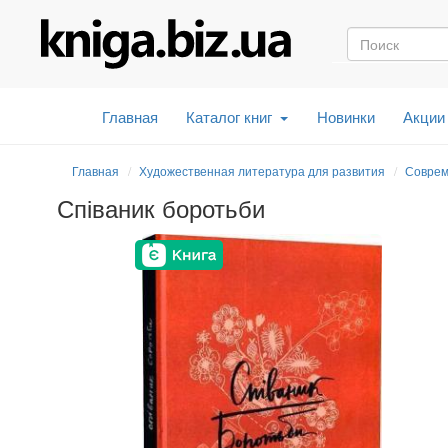
Главная
Каталог книг
Новинки
Акции
Главная
Художественная литература для развития
Соврем
Співаник боротьби