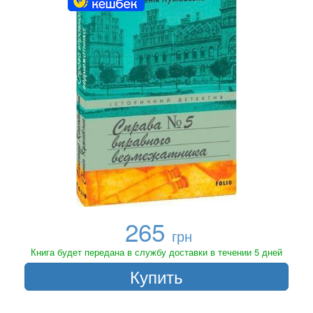
265
грн
Книга будет передана в службу доставки в течении 5 дней
Купить