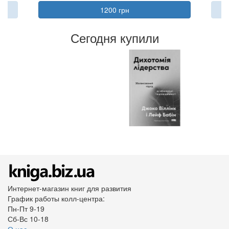
1200 грн
Сегодня купили
Интернет-магазин книг для развития
График работы колл-центра:
Пн-Пт 9-19
Сб-Вс 10-18