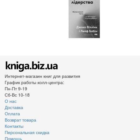
Интернет-магазин книг для развития
График работы колл-центра:
Пн-Пт 9-19
Сб-Вс 10-18
О нас
Доставка
Оплата
Возврат товара
Контакты
Персональная скидка
Помощь