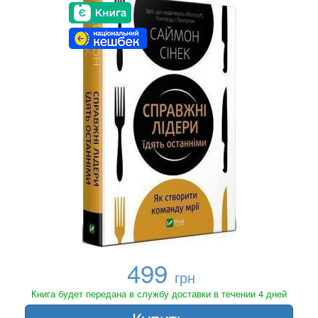
499
грн
Книга будет передана в службу доставки в течении 4 дней