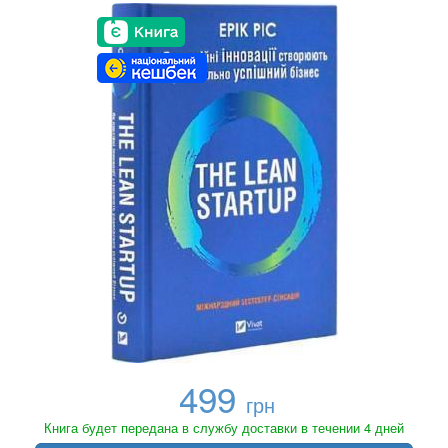
499
грн
Книга будет передана в службу доставки в течении 4 дней