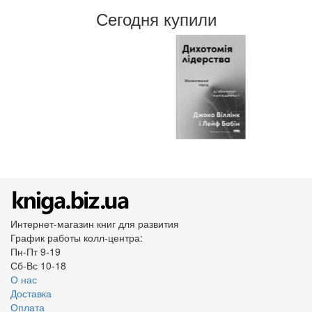
Сегодня купили
Интернет-магазин книг для развития
График работы колл-центра:
Пн-Пт 9-19
Сб-Вс 10-18
О нас
Доставка
Оплата