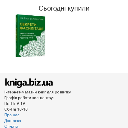
Сьогодні купили
Інтернет-магазин книг для розвитку
Графік роботи кол-центру:
Пн-Пт 9-19
Сб-Нд 10-18
Про нас
Доставка
Оплата