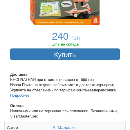
240
грн
Есть на складе
Купить
Доставка
БЕСПЛАТНАЯ при стоимости заказа от 990 грн
Новая Почта на отделение/почтомат и доставка курьером;
Укрпочта на отделение - по тарифам компании-перевозчика
Подробнее
Оплата
Наличными или на терминал при получении, Безналичными,
Visa/MasterCard
Автор
А. Малошик