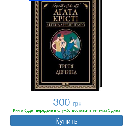
300
грн
Книга будет передана в службу доставки в течении 5 дней
Купить