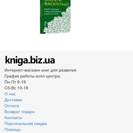
Интернет-магазин книг для развития
График работы колл-центра:
Пн-Пт 9-19
Сб-Вс 10-18
О нас
Доставка
Оплата
Возврат товара
Контакты
Персональная скидка
Помощь