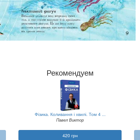
Рекомендуем
Фізика. Коливання і хвилі. Том 4 ...
Павел Виктор
420 грн