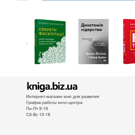
Интернет-магазин книг для развития
График работы колл-центра:
Пн-Пт 9-19
Сб-Вс 10-18