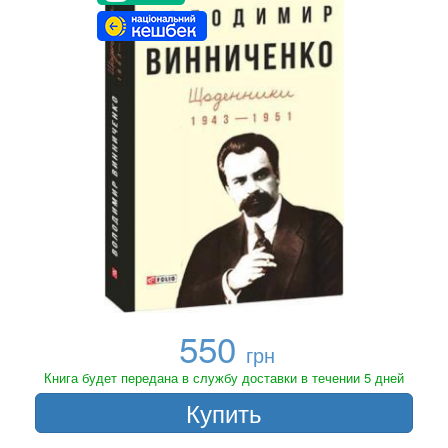
550
грн
Книга будет передана в службу доставки в течении 5 дней
Купить