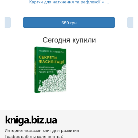
..
Картки для натхнення та рефлексії « ...
650 грн
Сегодня купили
Интернет-магазин книг для развития
График работы колл-центра: