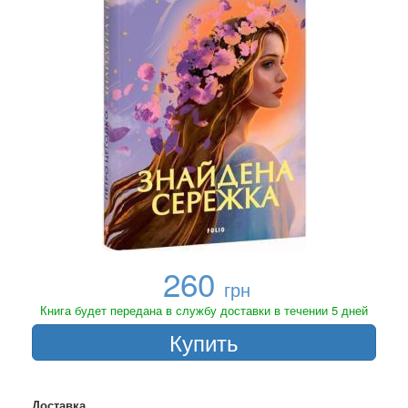
260
грн
Книга будет передана в службу доставки в течении 5 дней
Купить
Доставка