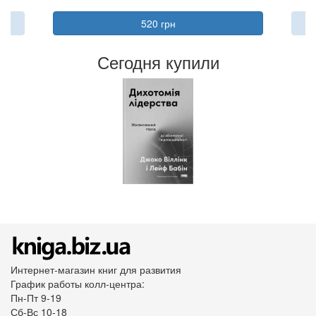
520 грн
Сегодня купили
Интернет-магазин книг для развития
График работы колл-центра:
Пн-Пт 9-19
Сб-Вс 10-18