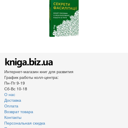
Интернет-магазин книг для развития
График работы колл-центра:
Пн-Пт 9-19
Сб-Вс 10-18
О нас
Доставка
Оплата
Возврат товара
Контакты
Персональная скидка