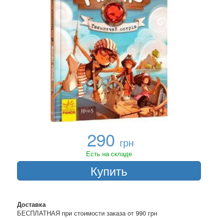
290
грн
Есть на складе
Купить
Доставка
БЕСПЛАТНАЯ при стоимости заказа от 990 грн