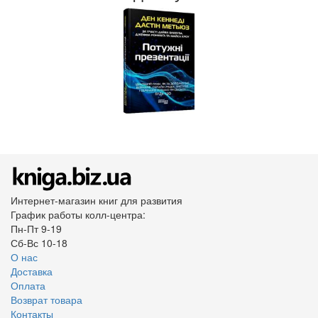
Интернет-магазин книг для развития
График работы колл-центра:
Пн-Пт 9-19
Сб-Вс 10-18
О нас
Доставка
Оплата
Возврат товара
Контакты