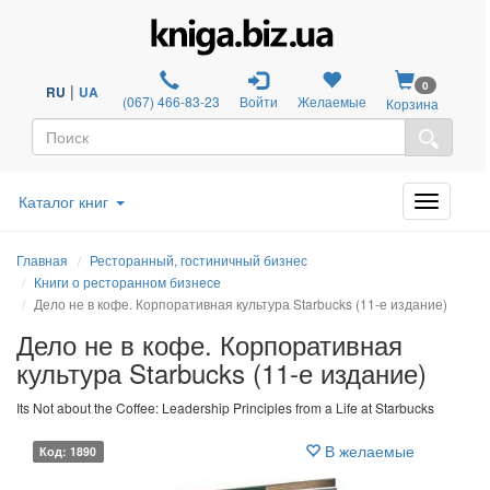
0
|
RU
UA
(067) 466-83-23
Войти
Желаемые
Корзина
Каталог книг
Главная
Ресторанный, гостиничный бизнес
Книги о ресторанном бизнесе
Дело не в кофе. Корпоративная культура Starbucks (11-е издание)
Дело не в кофе. Корпоративная
культура Starbucks (11-е издание)
Its Not about the Coffee: Leadership Principles from a Life at Starbucks
В желаемые
Код: 1890