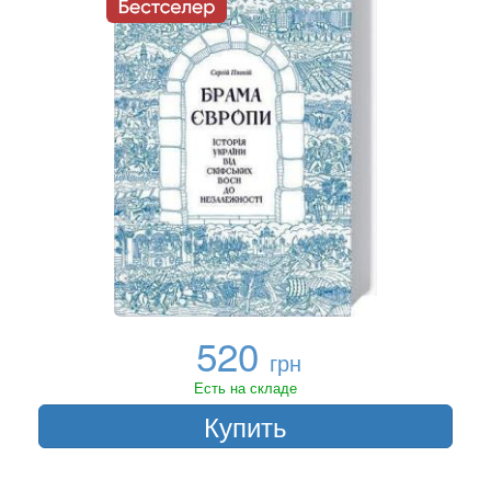
520
грн
Есть на складе
Купить