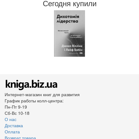
Сегодня купили
Интернет-магазин книг для развития
График работы колл-центра:
Пн-Пт 9-19
Сб-Вс 10-18
О нас
Доставка
Оплата
Возврат товара