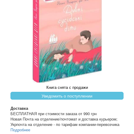
Книга снята с продажи
Уведомить о поступлении
Доставка
БЕСПЛАТНАЯ при стоимости заказа от 990 грн
Новая Почта на отделение/почтомат и доставка курьером;
Укрпочта на отделение - по тарифам компании-перевозчика
Подробнее