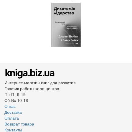
Интернет-магазин книг для развития
График работы колл-центра:
Пн-Пт 9-19
Сб-Вс 10-18
О нас
Доставка
Оплата
Возврат товара
Контакты