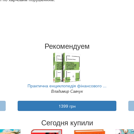
Рекомендуем
Практична енциклопедія фінансового ...
Владимир Савчук
1399 грн
Сегодня купили