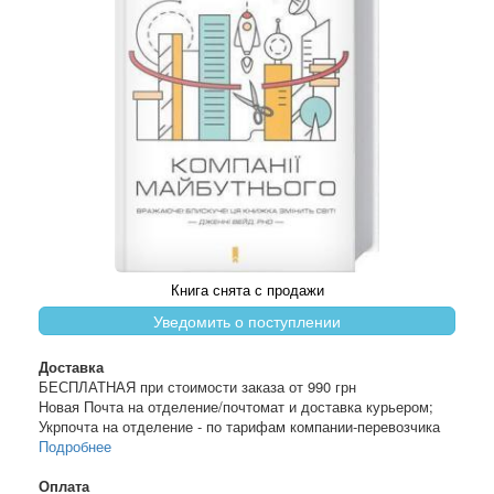
Книга снята с продажи
Уведомить о поступлении
Доставка
БЕСПЛАТНАЯ при стоимости заказа от 990 грн
Новая Почта на отделение/почтомат и доставка курьером;
Укрпочта на отделение - по тарифам компании-перевозчика
Подробнее
Оплата