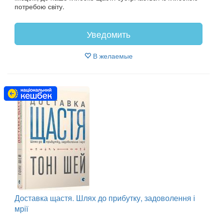
потребою світу.
Уведомить
В желаемые
Доставка щастя. Шлях до прибутку, задоволення і
мрії