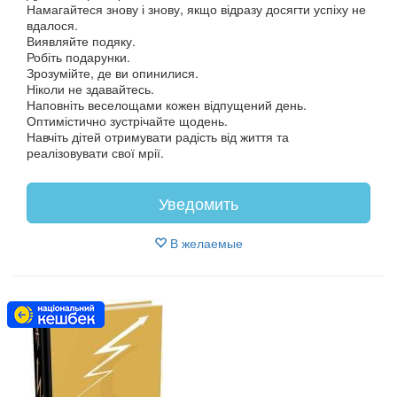
Намагайтеся знову і знову, якщо відразу досягти успіху не
вдалося.
Виявляйте подяку.
Робіть подарунки.
Зрозумійте, де ви опинилися.
Ніколи не здавайтесь.
Наповніть веселощами кожен відпущений день.
Оптимістично зустрічайте щодень.
Навчіть дітей отримувати радість від життя та
реалізовувати свої мрії.
Уведомить
В желаемые