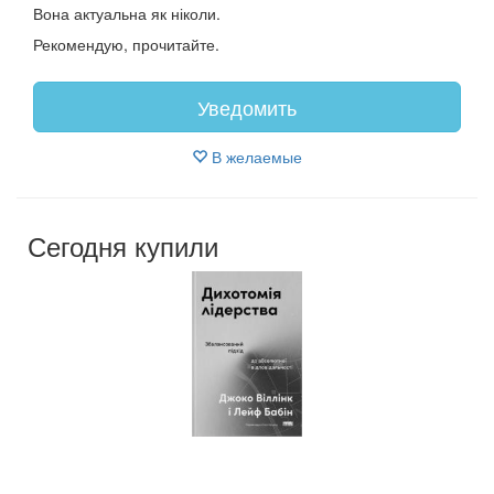
Вона актуальна як ніколи.
Рекомендую, прочитайте.
Уведомить
В желаемые
Сегодня купили