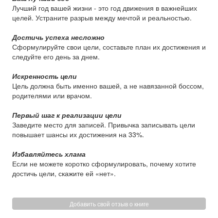
Лучший год вашей жизни - это год движения в важнейших
целей. Устраните разрыв между мечтой и реальностью.
Достичь успеха несложно
Сформулируйте свои цели, составьте план их достижения и
следуйте его день за днем.
Искренность цели
Цель должна быть именно вашей, а не навязанной боссом,
родителями или врачом.
Первый шаг к реализации цели
Заведите место для записей. Привычка записывать цели
повышает шансы их достижения на 33%.
Избавляйтесь хлама
Если не можете коротко сформулировать, почему хотите
достичь цели, скажите ей «нет».
Добавить свой отзыв о книге