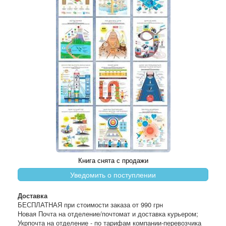
Книга снята с продажи
Уведомить о поступлении
Доставка
БЕСПЛАТНАЯ при стоимости заказа от 990 грн
Новая Почта на отделение/почтомат и доставка курьером;
Укрпочта на отделение - по тарифам компании-перевозчика