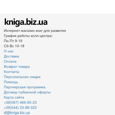
Интернет-магазин книг для развития
График работы колл-центра:
Пн-Пт 9-19
Сб-Вс 10-18
О нас
Доставка
Оплата
Возврат товара
Контакты
Персональная скидка
Помощь
Партнерская программа
Договор публичной оферты
Карта сайта
+38(067) 466-83-23
+38(044) 23-88-323
dl@kniga.biz.ua