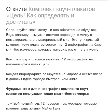
О книге
Комплект коуч-плакатов
«Цель! Как определять и
достигать»
Спланируйте свою мечту - и она обязательно сбудется.
Ведь планируя, вы уже частично переводите мечту с
нематериального в материальный мир. Этот уникальный
комплект коуч-плакатов состоит из 12 инфографик на базе
книг-бестселлеров, которые материализуют путь к мечте.
Комплект коуч-плакатов включает 12 инфографик, что
визуализируют путь к цели.
Каждая инфографика базируется на мировом бестселлере
и доносит идею гораздо быстрее, чем книга.
Фундаментом для инфографик комплекта коуч-
плакатов послужили такие книги-бестселлеры:
1. «Твой лучший год. 12 невероятных месяцев, которые
изменят вашу жизнь» Майкл Гаятт.