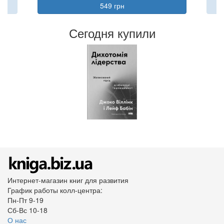
549 грн
Сегодня купили
Интернет-магазин книг для развития
График работы колл-центра:
Пн-Пт 9-19
Сб-Вс 10-18
О нас