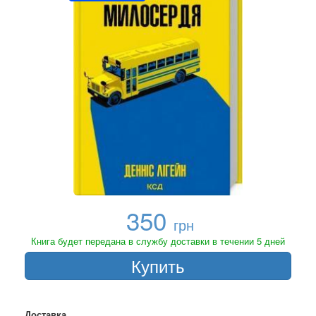
350
грн
Книга будет передана в службу доставки в течении 5 дней
Купить
Доставка