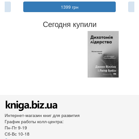
1399 грн
Сегодня купили
Интернет-магазин книг для развития
График работы колл-центра:
Пн-Пт 9-19
Сб-Вс 10-18