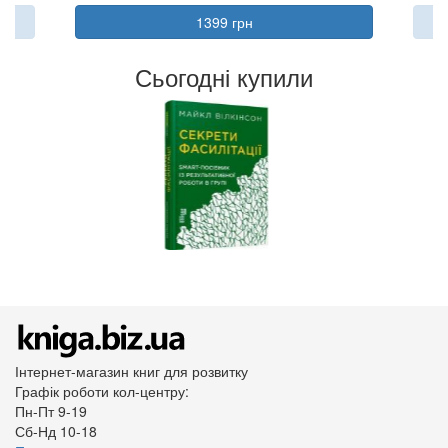
1399 грн
Сьогодні купили
Інтернет-магазин книг для розвитку
Графік роботи кол-центру:
Пн-Пт 9-19
Сб-Нд 10-18