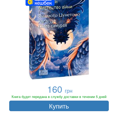
160
грн
Книга будет передана в службу доставки в течении 5 дней
Купить