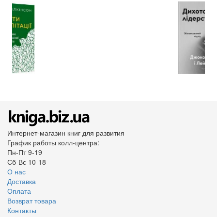
Интернет-магазин книг для развития
График работы колл-центра:
Пн-Пт 9-19
Сб-Вс 10-18
О нас
Доставка
Оплата
Возврат товара
Контакты