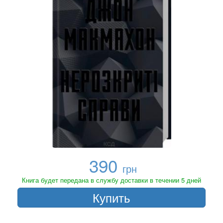
390
грн
Книга будет передана в службу доставки в течении 5 дней
Купить