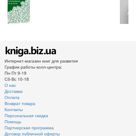
Интернет-магазин книг для развития
График работы колл-центра:
Пн-Пт 9-19
Сб-Вс 10-18
О нас
Доставка
Оплата
Возврат товара
Контакты
Персональная скидка
Помощь
Партнерская программа
Договор публичной оферты