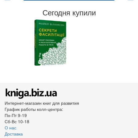
Сегодня купили
Интернет-магазин книг для развития
График работы колл-центра:
Пн-Пт 9-19
Сб-Вс 10-18
О нас
Доставка