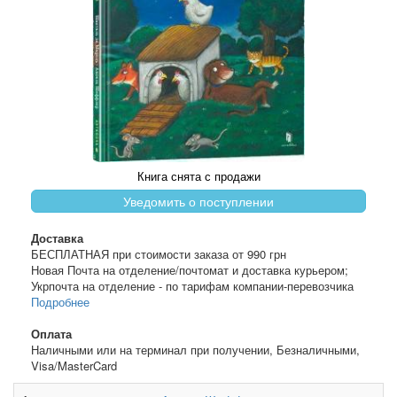
Книга снята с продажи
Уведомить о поступлении
Доставка
БЕСПЛАТНАЯ при стоимости заказа от 990 грн
Новая Почта на отделение/почтомат и доставка курьером;
Укрпочта на отделение - по тарифам компании-перевозчика
Подробнее
Оплата
Наличными или на терминал при получении, Безналичными,
Visa/MasterCard