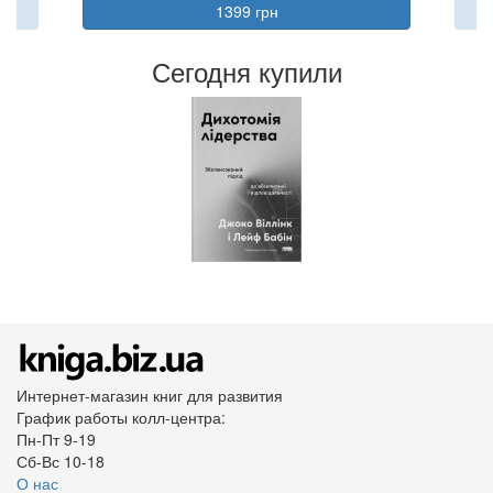
1399 грн
Сегодня купили
Интернет-магазин книг для развития
График работы колл-центра:
Пн-Пт 9-19
Сб-Вс 10-18
О нас