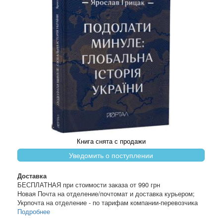
Книга снята с продажи
Уведомить о поступлении
Доставка
БЕСПЛАТНАЯ при стоимости заказа от 990 грн
Новая Почта на отделение/почтомат и доставка курьером;
Укрпочта на отделение - по тарифам компании-перевозчика
Подробнее