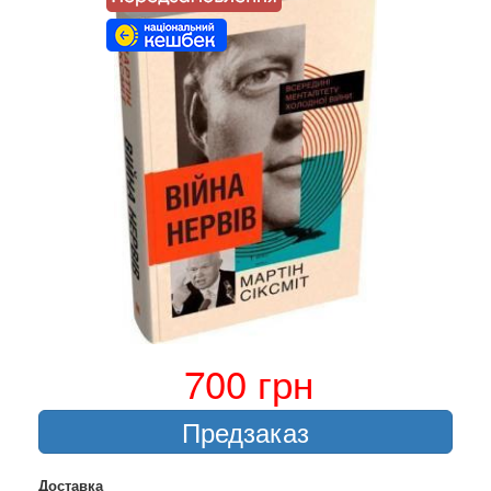
700 грн
Предзаказ
Доставка