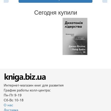
Сегодня купили
Интернет-магазин книг для развития
График работы колл-центра:
Пн-Пт 9-19
Сб-Вс 10-18
О нас
Доставка