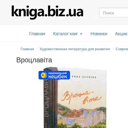
Главная
Каталог книг
Новинки
Акции
Главная
Художественная литература для развития
Соврем
Вроцлавіта