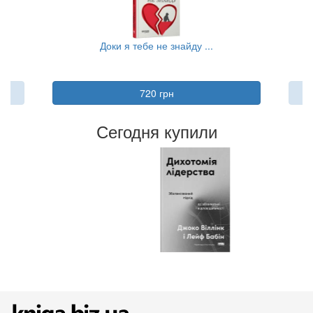
...
Доки я тебе не знайду ...
720 грн
Сегодня купили