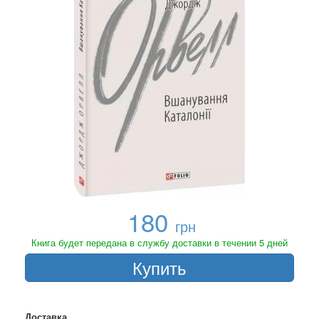
180
грн
Книга будет передана в службу доставки в течении 5 дней
Купить
Доставка