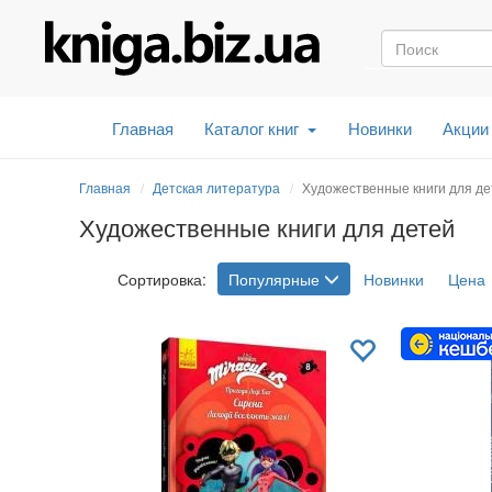
Главная
Каталог книг
Новинки
Акции
Главная
Детская литература
Художественные книги для де
Художественные книги для детей
Сортировка:
Популярные
Новинки
Цена