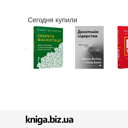
Сегодня купили