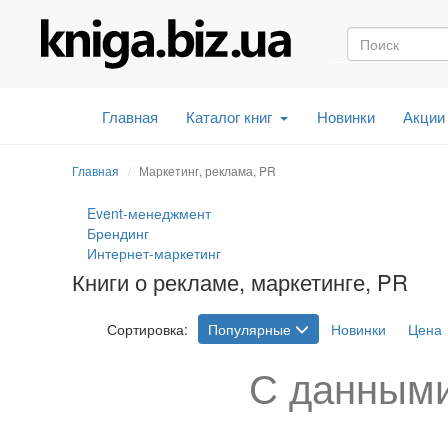
Главная
Каталог книг
Новинки
Акции
Главная
Маркетинг, реклама, PR
Event-менеджмент
Брендинг
Интернет-маркетинг
Книги о рекламе, маркетинге, PR
Сортировка:
Популярные
Новинки
Цена
С данными