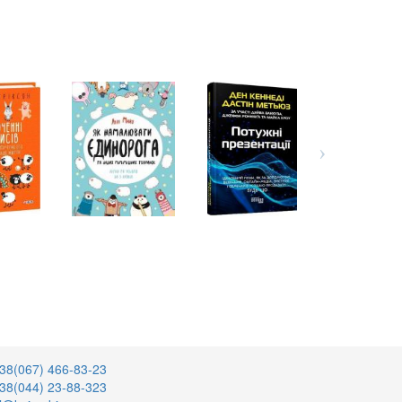
38(067) 466-83-23
38(044) 23-88-323