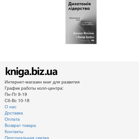
Интернет-магазин книг для развития
График работы колл-центра:
Пн-Пт 9-19
Сб-Вс 10-18
О нас
Доставка
Оплата
Возврат товара
Контакты
Персональная скидка