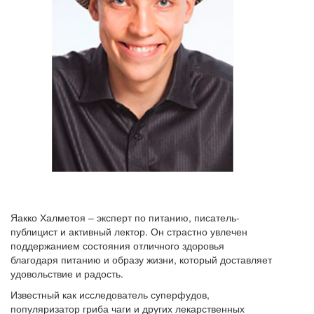
Яакко Халметоя – эксперт по питанию, писатель-
публицист и активный лектор. Он страстно увлечен
поддержанием состояния отличного здоровья
благодаря питанию и образу жизни, который доставляет
удовольствие и радость.
Известный как исследователь суперфудов,
популяризатор гриба чаги и других лекарственных