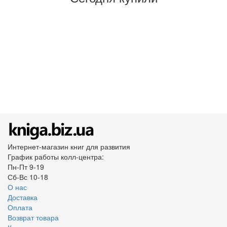
Интернет-магазин книг для развития
График работы колл-центра:
Пн-Пт 9-19
Сб-Вс 10-18
О нас
Доставка
Оплата
Возврат товара