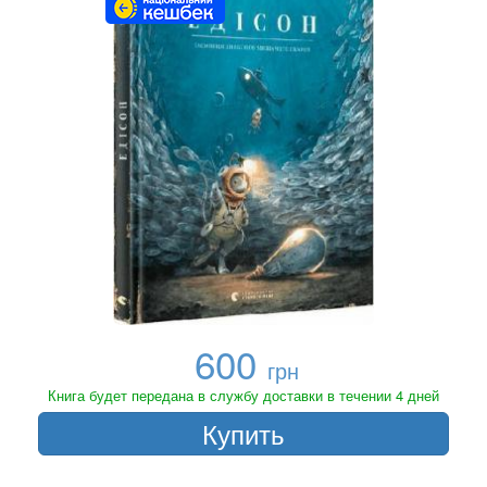
600
грн
Книга будет передана в службу доставки в течении 4 дней
Купить