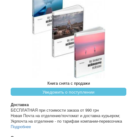
Книга снята с продажи
Уведомить о поступлении
Доставка
БЕСПЛАТНАЯ при стоимости заказа от 990 грн
Новая Почта на отделение/почтомат и доставка курьером;
Укрпочта на отделение - по тарифам компании-перевозчика
Подробнее